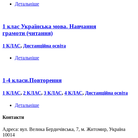
Детальніше
1 клас Українська мова. Навчання
грамоти (читання)
1 КЛАС
,
Дистанційна освіта
Детальніше
1-4 класи.Повторення
1 КЛАС
,
2 КЛАС
,
3 КЛАС
,
4 КЛАС
,
Дистанційна освіта
Детальніше
Контакти
Адреса: вул. Велика Бердичівська, 7, м. Житомир, Україна
10014