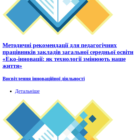
Методичні рекомендації для педагогічних
працівників закладів загальної середньої освіти
«Еко-інновації: як технології змінюють наше
життя»
Висвітлення інноваційної діяльності
Детальніше