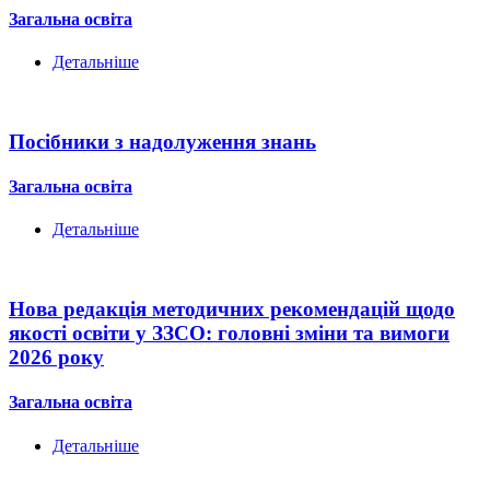
Загальна освіта
Детальніше
Посібники з надолуження знань
Загальна освіта
Детальніше
Нова редакція методичних рекомендацій щодо
якості освіти у ЗЗСО: головні зміни та вимоги
2026 року
Загальна освіта
Детальніше