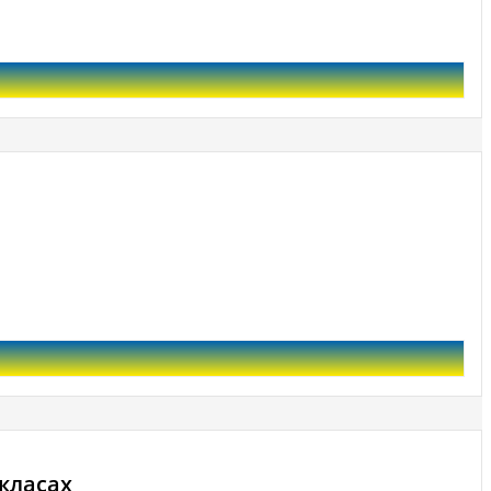
 класах