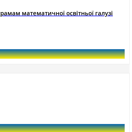
рамам математичної освітньої галузі