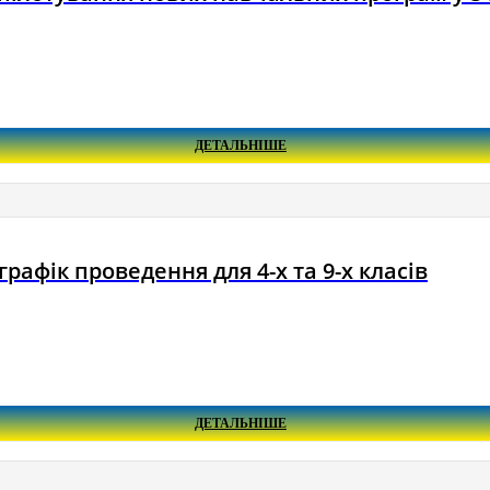
ДЕТАЛЬНІШЕ
рафік проведення для 4-х та 9-х класів
ДЕТАЛЬНІШЕ