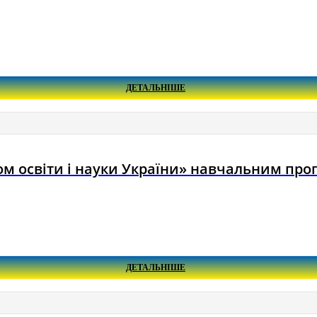
ДЕТАЛЬНІШЕ
м освіти і науки України» навчальним пр
ДЕТАЛЬНІШЕ