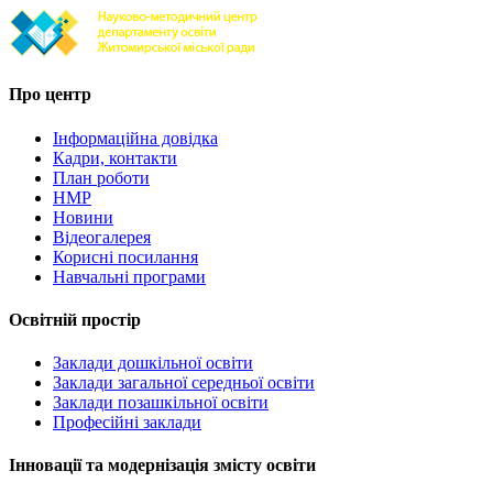
Про центр
Інформаційна довідка
Кадри, контакти
План роботи
НМР
Новини
Відеогалерея
Корисні посилання
Навчальні програми
Освітній простір
Заклади дошкільної освіти
Заклади загальної середньої освіти
Заклади позашкільної освіти
Професійні заклади
Інновації та модернізація змісту освіти