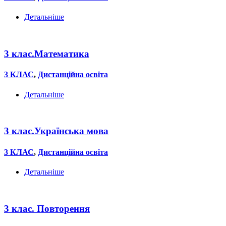
Детальніше
3 клас.Математика
3 КЛАС
,
Дистанційна освіта
Детальніше
3 клас.Українська мова
3 КЛАС
,
Дистанційна освіта
Детальніше
3 клас. Повторення