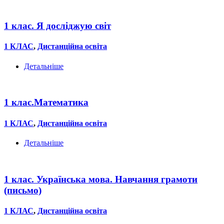
1 клас. Я досліджую світ
1 КЛАС
,
Дистанційна освіта
Детальніше
1 клас.Математика
1 КЛАС
,
Дистанційна освіта
Детальніше
1 клас. Українська мова. Навчання грамоти
(письмо)
1 КЛАС
,
Дистанційна освіта