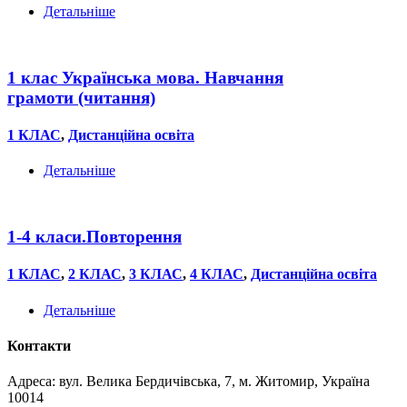
Детальніше
1 клас Українська мова. Навчання
грамоти (читання)
1 КЛАС
,
Дистанційна освіта
Детальніше
1-4 класи.Повторення
1 КЛАС
,
2 КЛАС
,
3 КЛАС
,
4 КЛАС
,
Дистанційна освіта
Детальніше
Контакти
Адреса: вул. Велика Бердичівська, 7, м. Житомир, Україна
10014