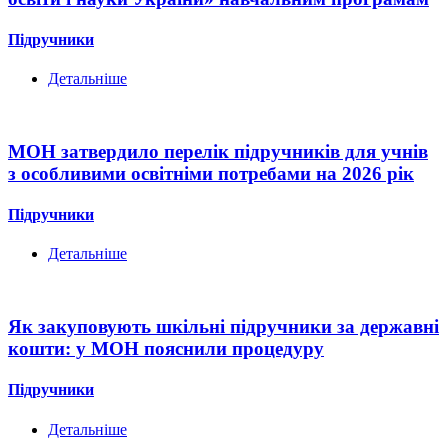
Підручники
Детальніше
МОН затвердило перелік підручників для учнів
з особливими освітніми потребами на 2026 рік
Підручники
Детальніше
Як закуповують шкільні підручники за державні
кошти: у МОН пояснили процедуру
Підручники
Детальніше