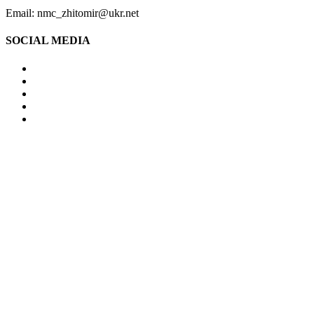
Email: nmc_zhitomir@ukr.net
SOCIAL MEDIA