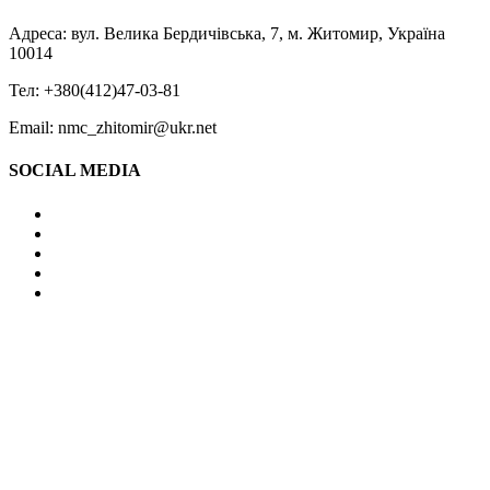
Адреса: вул. Велика Бердичівська, 7, м. Житомир, Україна
10014
Тел: +380(412)47-03-81
Email: nmc_zhitomir@ukr.net
SOCIAL MEDIA