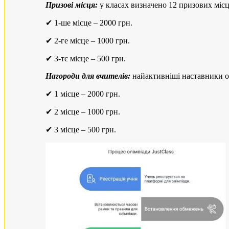
Призові місця:
у класах визначено 12 призових міс
✔ 1-ше місце – 2000 грн.
✔ 2-ге місце – 1000 грн.
✔ 3-тє місце – 500 грн.
Нагороди для вчителів:
найактивніші наставники о
✔ 1 місце – 2000 грн.
✔ 2 місце – 1000 грн.
✔ 3 місце – 500 грн.