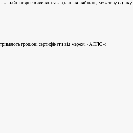
ць за найшвидше виконання завдань на найвищу можливу оцінку 
тримають грошові сертифікати від мережі «АЛЛО»: