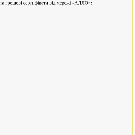
та грошові сертифікати від мережі «АЛЛО»: