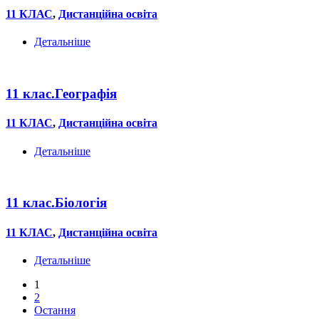
11 КЛАС
,
Дистанційна освіта
Детальніше
11 клас.Географія
11 КЛАС
,
Дистанційна освіта
Детальніше
11 клас.Біологія
11 КЛАС
,
Дистанційна освіта
Детальніше
1
2
Остання