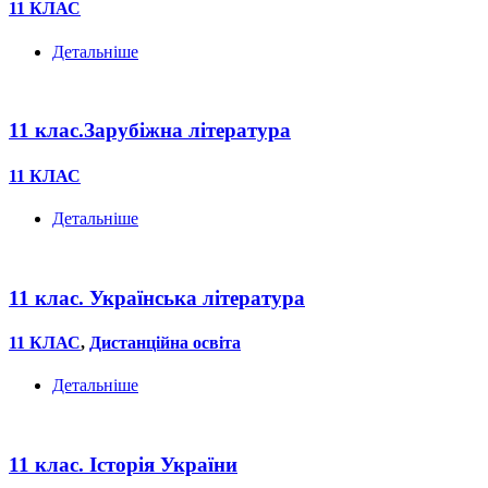
11 КЛАС
Детальніше
11 клас.Зарубіжна література
11 КЛАС
Детальніше
11 клас. Українська література
11 КЛАС
,
Дистанційна освіта
Детальніше
11 клас. Історія України